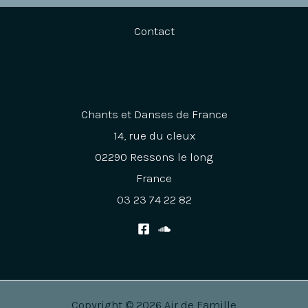
Contact
Chants et Danses de France
14, rue du cleux
02290 Ressons le long
France
03 23 74 22 82
Copyright © 2026 Air de Famille