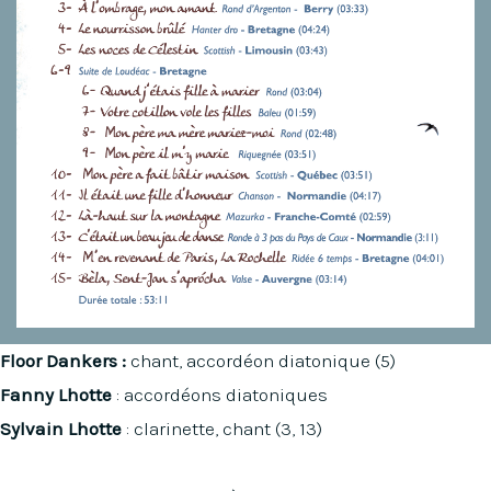
Floor Dankers :
chant, accordéon diatonique (5)
Fanny Lhotte
: accordéons diatoniques
Sylvain Lhotte
: clarinette, chant (3, 13)