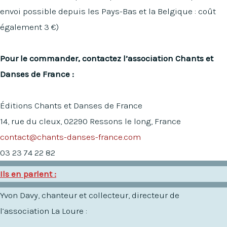
envoi possible depuis les Pays-Bas et la Belgique : coût
également 3 €)
Pour le commander, contactez l’association Chants et
Danses de France :
​Éditions Chants et Danses de France
14, rue du cleux, 02290 Ressons le long, France
contact@chants-danses-france.com
03 23 74 22 82
Ils en parlent :
Yvon Davy, chanteur et collecteur, directeur de
l’association La Loure :