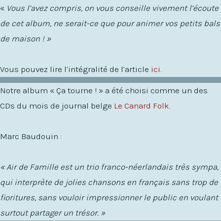
«
Vous l’avez compris, on vous conseille vivement l’écoute
de cet album, ne serait-ce que pour animer vos petits bals
de maison ! »
Vous pouvez lire l’intégralité de l’article
ici
.
Notre album « Ça tourne ! » a été choisi comme un des
CDs du mois de journal belge
Le Canard Folk
.
Marc Baudouin :
« Air de Famille est un trio franco-néerlandais très sympa,
qui interprète de jolies chansons en français sans trop de
fioritures, sans vouloir impressionner le public en voulant
surtout partager un trésor. »