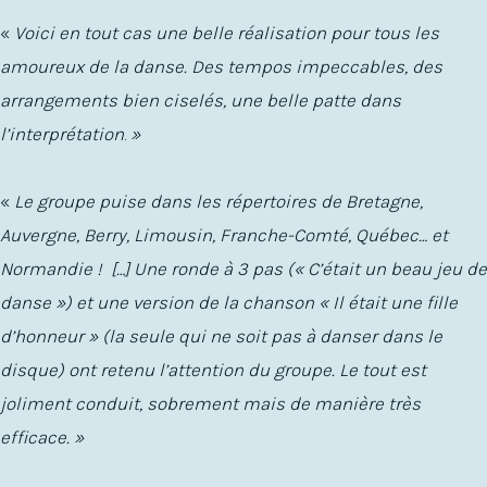
«
Voici en tout cas une belle réalisation pour tous les
amoureux de la danse. Des tempos impeccables, des
arrangements bien ciselés, une belle patte dans
l’interprétation
.
»
«
Le groupe puise dans les répertoires de Bretagne,
Auvergne, Berry, Limousin, Franche-Comté, Québec… et
Normandie ! […] Une ronde à 3 pas (« C’était un beau jeu de
danse ») et une version de la chanson « Il était une fille
d’honneur » (la seule qui ne soit pas à danser dans le
disque) ont retenu l’attention du groupe. Le tout est
joliment conduit, sobrement mais de manière très
efficace. »