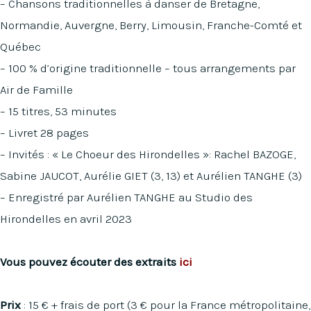
– Chansons traditionnelles à danser de Bretagne,
Normandie, Auvergne, Berry, Limousin, Franche-Comté et
Québec
– 100 % d’origine traditionnelle – tous arrangements par
Air de Famille
– 15 titres, 53 minutes
– Livret 28 pages
– Invités : « Le Choeur des Hirondelles »: Rachel BAZOGE,
Sabine JAUCOT, Aurélie GIET (3, 13) et Aurélien TANGHE (3)
– Enregistré par Aurélien TANGHE au Studio des
Hirondelles en avril 2023
Vous pouvez écouter des extraits
ici
Prix
: 15 € + frais de port (3 € pour la France métropolitaine,